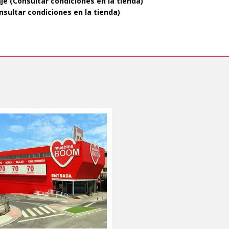
je (Consultar condiciones en la tienda)
nsultar condiciones en la tienda)