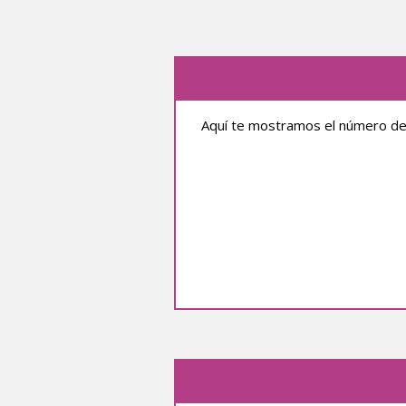
Aquí te mostramos el número de 