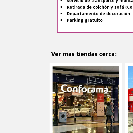
Servicio de transporte y monta
Retirada de colchón y sofá (Co
Departamento de decoración
Parking gratuito
Ver más tiendas cerca: