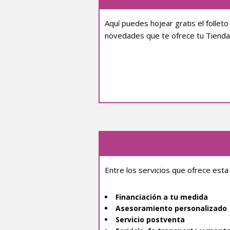
Aquí puedes hojear gratis el follet
novedades que te ofrece tu Tienda
Entre los servicios que ofrece esta
Financiación a tu medida
Asesoramiento personalizado
Servicio postventa