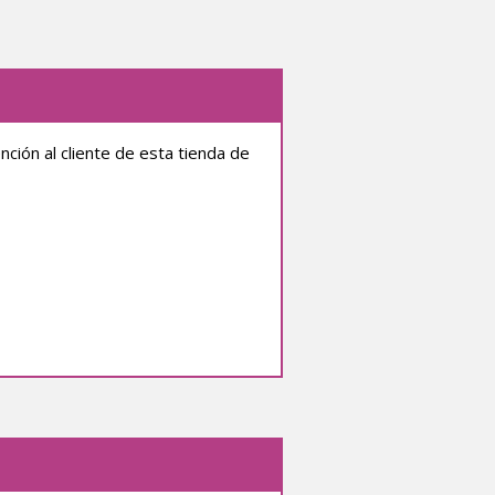
ión al cliente de esta tienda de