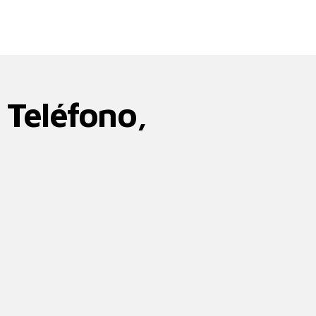
 Teléfono,