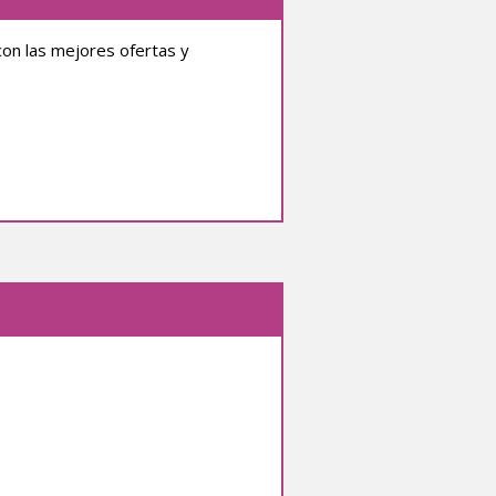
con las mejores ofertas y