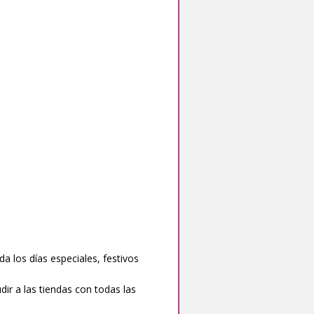
da los días especiales, festivos
ir a las tiendas con todas las