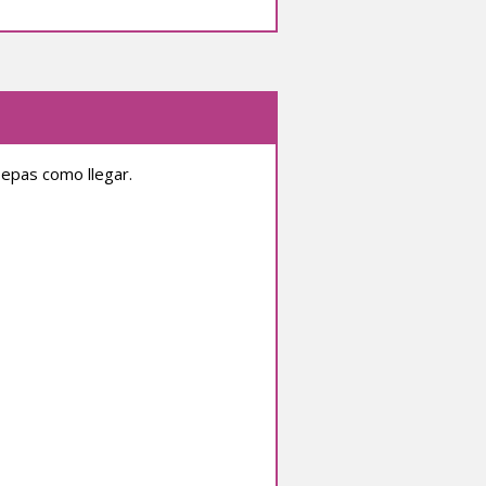
sepas como llegar.