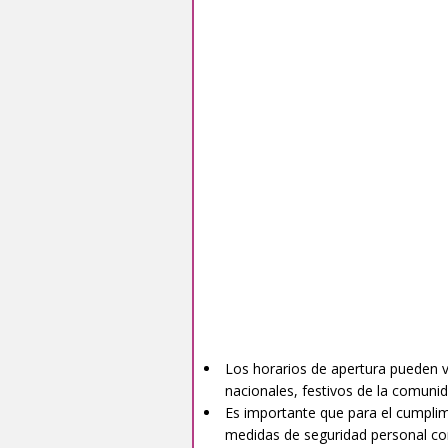
Los horarios de apertura pueden var
nacionales, festivos de la comunid
Es importante que para el cumplim
medidas de seguridad personal com