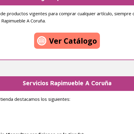
o de productos vigentes para comprar cualquier artículo, siempre 
 Rapimueble A Coruña.
Ver Catálogo
Servicios Rapimueble A Coruña
 tienda destacamos los siguientes: