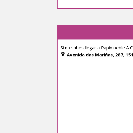
Si no sabes llegar a Rapimueble A 
Avenida das Mariñas, 287, 15