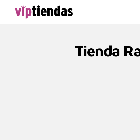
Tienda Ra