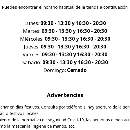
Puedes encontrar el horario habitual de la tienda a continuación.
Lunes:
09:30 - 13:30 y 16:30 - 20:30
Martes:
09:30 - 13:30 y 16:30 - 20:30
Miércoles:
09:30 - 13:30 y 16:30 - 20:30
Jueves:
09:30 - 13:30 y 16:30 - 20:30
Viernes:
09:30 - 13:30 y 16:30 - 20:30
Sábado:
09:30 - 13:30 y 16:30 - 20:30
Domingo:
Cerrado
Advertencias
iar en días festivos. Consulta por teléfono si hay apertura de la tien
ad o festivos locales.
iento de la normativa de seguridad Covid-19, las personas deben acud
o la mascarilla, higiene de manos, etc.