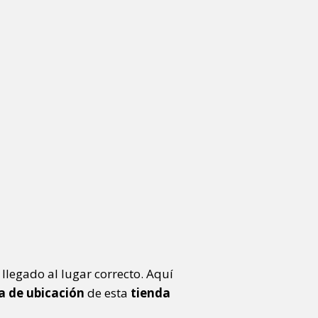
 llegado al lugar correcto. Aquí
 de ubicación
de esta
tienda