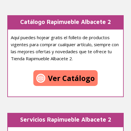
Catálogo Rapimueble Albacete 2
Aquí puedes hojear gratis el folleto de productos
vigentes para comprar cualquier artículo, siempre con
las mejores ofertas y novedades que te ofrece tu
Tienda Rapimueble Albacete 2.
Ver Catálogo
Servicios Rapimueble Albacete 2