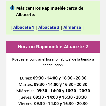
Más centros Rapimueble cerca de
Albacete:
|
Albacete 1
|
Albacete 3
|
Almansa
|
Horario Rapimueble Albacete 2
Puedes encontrar el horario habitual de la tienda a
continuación.
Lunes:
09:30 - 14:00 y 16:30 - 20:30
Martes:
09:30 - 14:00 y 16:30 - 20:30
Miércoles:
09:30 - 14:00 y 16:30 - 20:30
Jueves:
09:30 - 14:00 y 16:30 - 20:30
Viernes:
09:30 - 14:00 y 16:30 - 20:30