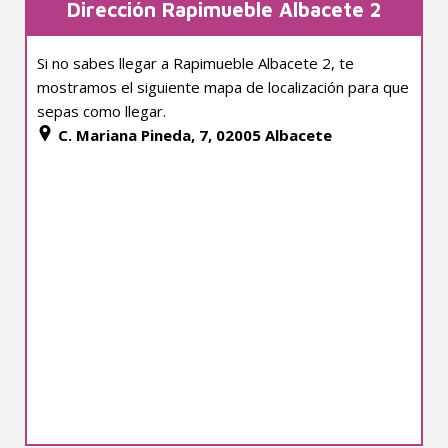
Dirección Rapimueble Albacete 2
Si no sabes llegar a Rapimueble Albacete 2, te
mostramos el siguiente mapa de localización para que
sepas como llegar.
C. Mariana Pineda, 7, 02005 Albacete