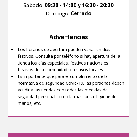
Sábado:
09:30 - 14:00 y 16:30 - 20:30
Domingo:
Cerrado
Advertencias
Los horarios de apertura pueden variar en días
festivos. Consulta por teléfono si hay apertura de la
tienda los días especiales, festivos nacionales,
festivos de la comunidad o festivos locales.
Es importante que para el cumplimiento de la
normativa de seguridad Covid-19, las personas deben
acudir a las tiendas con todas las medidas de
seguridad personal como la mascarilla, higiene de
manos, etc.