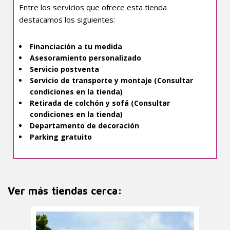
Entre los servicios que ofrece esta tienda
destacamos los siguientes:
Financiación a tu medida
Asesoramiento personalizado
Servicio postventa
Servicio de transporte y montaje (Consultar
condiciones en la tienda)
Retirada de colchón y sofá (Consultar
condiciones en la tienda)
Departamento de decoración
Parking gratuito
Ver más tiendas cerca: