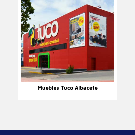
Muebles Tuco Albacete