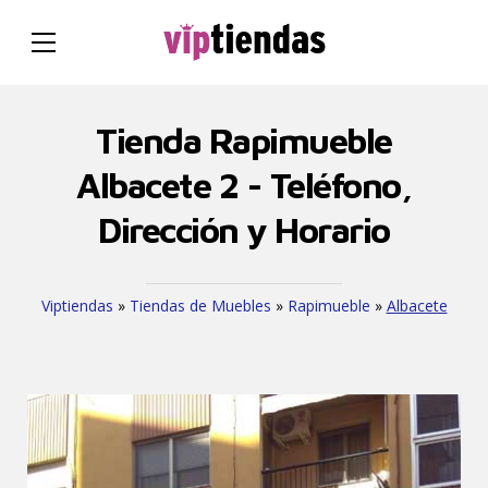
Tienda Rapimueble
Albacete 2 - Teléfono,
Dirección y Horario
Viptiendas
»
Tiendas de Muebles
»
Rapimueble
»
Albacete