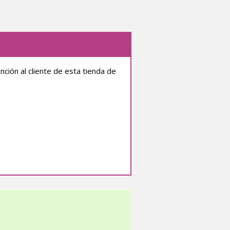
ión al cliente de esta tienda de