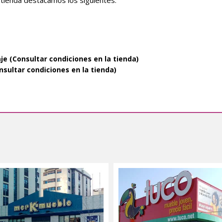
je (Consultar condiciones en la tienda)
nsultar condiciones en la tienda)