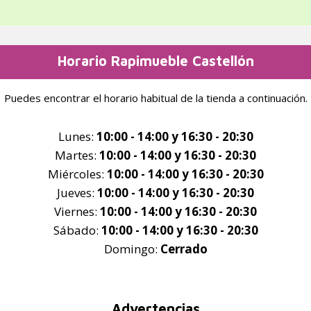
Horario Rapimueble Castellón
Puedes encontrar el horario habitual de la tienda a continuación.
Lunes:
10:00 - 14:00 y 16:30 - 20:30
Martes:
10:00 - 14:00 y 16:30 - 20:30
Miércoles:
10:00 - 14:00 y 16:30 - 20:30
Jueves:
10:00 - 14:00 y 16:30 - 20:30
Viernes:
10:00 - 14:00 y 16:30 - 20:30
Sábado:
10:00 - 14:00 y 16:30 - 20:30
Domingo:
Cerrado
Advertencias