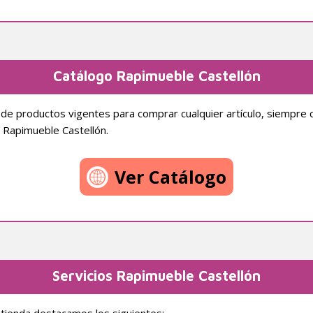
Catálogo Rapimueble Castellón
o de productos vigentes para comprar cualquier artículo, siempre 
 Rapimueble Castellón.
Ver Catálogo
Servicios Rapimueble Castellón
 tienda destacamos los siguientes: