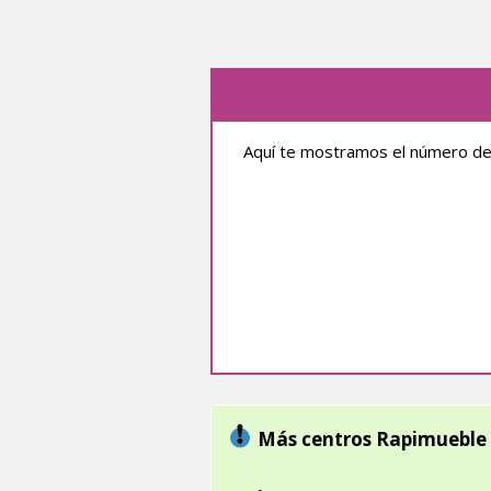
Aquí te mostramos el número de 
Más centros Rapimueble 