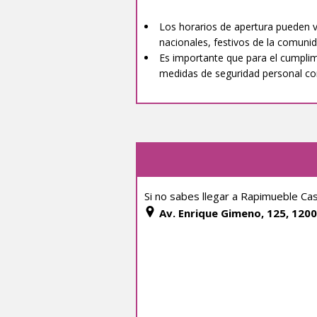
Los horarios de apertura pueden var
nacionales, festivos de la comunid
Es importante que para el cumplim
medidas de seguridad personal com
Si no sabes llegar a Rapimueble Ca
Av. Enrique Gimeno, 125, 1200