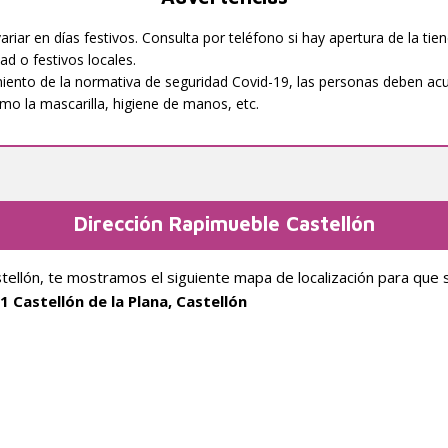
iar en días festivos. Consulta por teléfono si hay apertura de la tien
ad o festivos locales.
iento de la normativa de seguridad Covid-19, las personas deben acud
o la mascarilla, higiene de manos, etc.
Dirección Rapimueble Castellón
stellón, te mostramos el siguiente mapa de localización para que 
1 Castellón de la Plana, Castellón