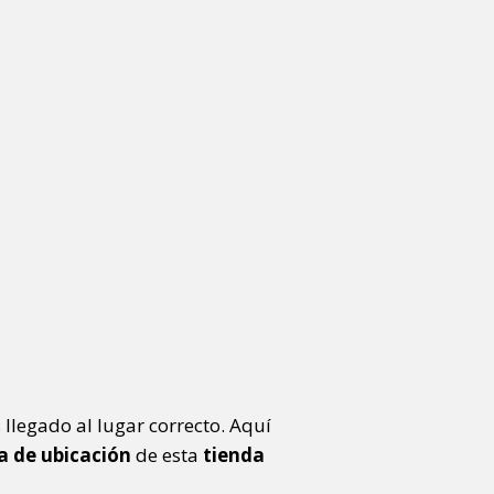
 llegado al lugar correcto. Aquí
 de ubicación
de esta
tienda