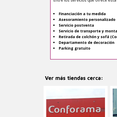
Financiación a tu medida
Asesoramiento personalizado
Servicio postventa
Servicio de transporte y monta
Retirada de colchón y sofá (Co
Departamento de decoración
Parking gratuito
Ver más tiendas cerca: