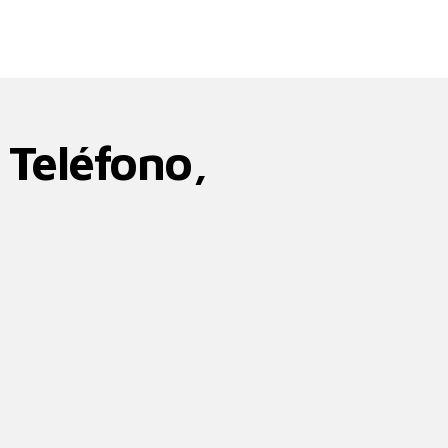
 Teléfono,