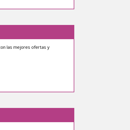
con las mejores ofertas y