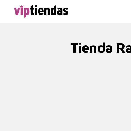
Tienda Ra