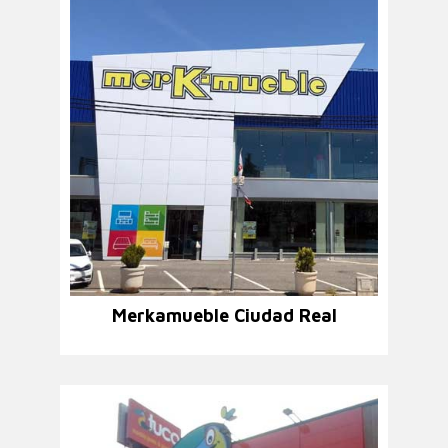
Merkamueble Ciudad Real