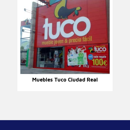
Muebles Tuco Ciudad Real