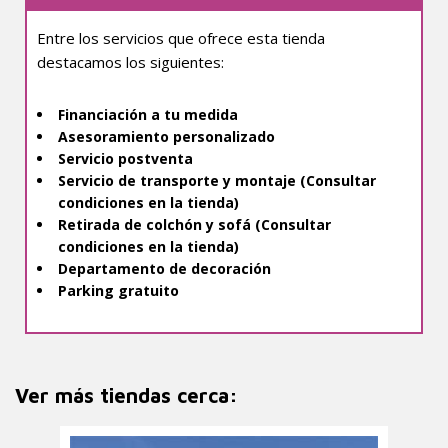
Entre los servicios que ofrece esta tienda
destacamos los siguientes:
Financiación a tu medida
Asesoramiento personalizado
Servicio postventa
Servicio de transporte y montaje (Consultar
condiciones en la tienda)
Retirada de colchón y sofá (Consultar
condiciones en la tienda)
Departamento de decoración
Parking gratuito
Ver más tiendas cerca: