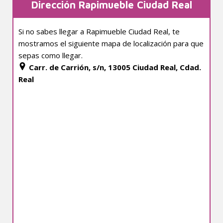
Dirección Rapimueble Ciudad Real
Si no sabes llegar a Rapimueble Ciudad Real, te
mostramos el siguiente mapa de localización para que
sepas como llegar.
Carr. de Carrión, s/n, 13005 Ciudad Real, Cdad.
Real