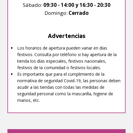
Sábado:
09:30 - 14:00 y 16:30 - 20:30
Domingo:
Cerrado
Advertencias
Los horarios de apertura pueden variar en días
festivos. Consulta por teléfono si hay apertura de la
tienda los días especiales, festivos nacionales,
festivos de la comunidad o festivos locales.
Es importante que para el cumplimiento de la
normativa de seguridad Covid-19, las personas deben
acudir a las tiendas con todas las medidas de
seguridad personal como la mascarilla, higiene de
manos, etc.