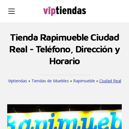
Tienda Rapimueble Ciudad
Real - Teléfono, Dirección y
Horario
Viptiendas
»
Tiendas de Muebles
»
Rapimueble
»
Ciudad Real