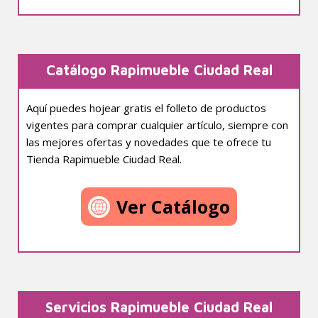
Catálogo Rapimueble Ciudad Real
Aquí puedes hojear gratis el folleto de productos
vigentes para comprar cualquier artículo, siempre con
las mejores ofertas y novedades que te ofrece tu
Tienda Rapimueble Ciudad Real.
Ver Catálogo
Servicios Rapimueble Ciudad Real