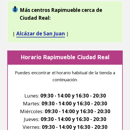
Más centros Rapimueble cerca de
Ciudad Real:
|
Alcázar de San Juan
|
Horario Rapimueble Ciudad Real
Puedes encontrar el horario habitual de la tienda a
continuación.
Lunes:
09:30 - 14:00 y 16:30 - 20:30
Martes:
09:30 - 14:00 y 16:30 - 20:30
Miércoles:
09:30 - 14:00 y 16:30 - 20:30
Jueves:
09:30 - 14:00 y 16:30 - 20:30
Viernes:
09:30 - 14:00 y 16:30 - 20:30