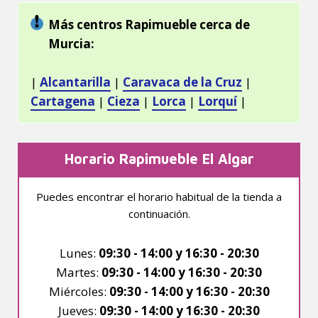
Más centros Rapimueble cerca de
Murcia:
|
Alcantarilla
|
Caravaca de la Cruz
|
Cartagena
|
Cieza
|
Lorca
|
Lorquí
|
Horario Rapimueble El Algar
Puedes encontrar el horario habitual de la tienda a
continuación.
Lunes:
09:30 - 14:00 y 16:30 - 20:30
Martes:
09:30 - 14:00 y 16:30 - 20:30
Miércoles:
09:30 - 14:00 y 16:30 - 20:30
Jueves:
09:30 - 14:00 y 16:30 - 20:30