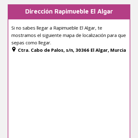
Dirección Rapimueble El Algar
Si no sabes llegar a Rapimueble El Algar, te
mostramos el siguiente mapa de localización para que
sepas como llegar.
Ctra. Cabo de Palos, s/n, 30366 El Algar, Murcia