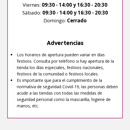
Viernes:
09:30 - 14:00 y 16:30 - 20:30
Sábado:
09:30 - 14:00 y 16:30 - 20:30
Domingo:
Cerrado
Advertencias
Los horarios de apertura pueden variar en días
festivos. Consulta por teléfono si hay apertura de la
tienda los días especiales, festivos nacionales,
festivos de la comunidad o festivos locales.
Es importante que para el cumplimiento de la
normativa de seguridad Covid-19, las personas deben
acudir a las tiendas con todas las medidas de
seguridad personal como la mascarilla, higiene de
manos, etc.