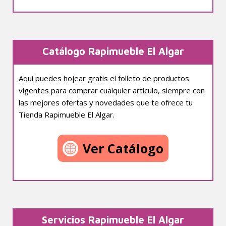
Catálogo Rapimueble El Algar
Aquí puedes hojear gratis el folleto de productos
vigentes para comprar cualquier artículo, siempre con
las mejores ofertas y novedades que te ofrece tu
Tienda Rapimueble El Algar.
Ver Catálogo
Servicios Rapimueble El Algar