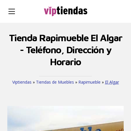
Tienda Rapimueble El Algar
- Teléfono, Dirección y
Horario
Viptiendas
»
Tiendas de Muebles
»
Rapimueble
»
El Algar