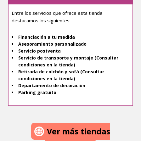
Entre los servicios que ofrece esta tienda
destacamos los siguientes:
Financiación a tu medida
Asesoramiento personalizado
Servicio postventa
Servicio de transporte y montaje (Consultar
condiciones en la tienda)
Retirada de colchón y sofá (Consultar
condiciones en la tienda)
Departamento de decoración
Parking gratuito
Ver más tiendas