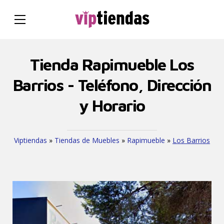
Tienda Rapimueble Los
Barrios - Teléfono, Dirección
y Horario
Viptiendas
»
Tiendas de Muebles
»
Rapimueble
»
Los Barrios