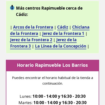
Más centros Rapimueble cerca de
Cádiz:
|
Arcos de la Frontera
|
Cádiz
|
Chiclana
de la Frontera
|
Jerez de la Frontera 1
|
Jerez de la Frontera 2
|
Jerez de la
Frontera 3
|
La Línea de la Concepción
|
Horario Rapimueble Los Barrios
Puedes encontrar el horario habitual de la tienda a
continuación.
Lunes:
10:00 - 14:00 y 16:30 - 20:30
Martes:
10:00 - 14:00 y 16:30 - 20:30