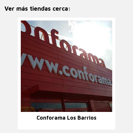
Ver más tiendas cerca:
Conforama Los Barrios