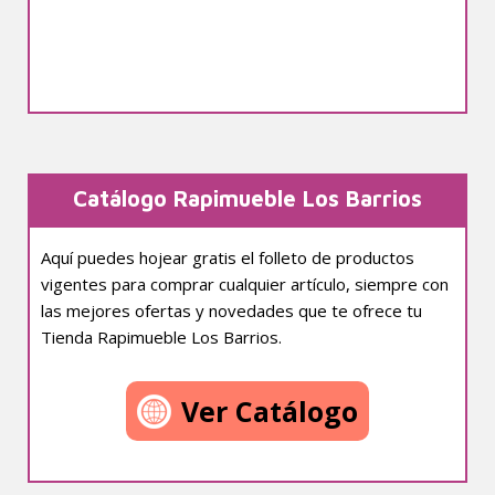
Catálogo Rapimueble Los Barrios
Aquí puedes hojear gratis el folleto de productos
vigentes para comprar cualquier artículo, siempre con
las mejores ofertas y novedades que te ofrece tu
Tienda Rapimueble Los Barrios.
Ver Catálogo