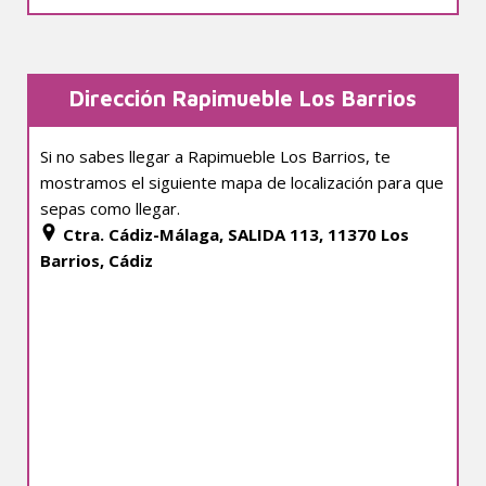
Dirección Rapimueble Los Barrios
Si no sabes llegar a Rapimueble Los Barrios, te
mostramos el siguiente mapa de localización para que
sepas como llegar.
Ctra. Cádiz-Málaga, SALIDA 113, 11370 Los
Barrios, Cádiz