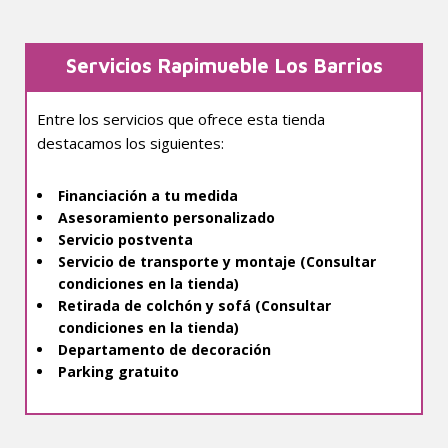
Servicios Rapimueble Los Barrios
Entre los servicios que ofrece esta tienda
destacamos los siguientes:
Financiación a tu medida
Asesoramiento personalizado
Servicio postventa
Servicio de transporte y montaje (Consultar
condiciones en la tienda)
Retirada de colchón y sofá (Consultar
condiciones en la tienda)
Departamento de decoración
Parking gratuito