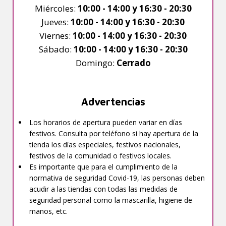
Miércoles:
10:00 - 14:00 y 16:30 - 20:30
Jueves:
10:00 - 14:00 y 16:30 - 20:30
Viernes:
10:00 - 14:00 y 16:30 - 20:30
Sábado:
10:00 - 14:00 y 16:30 - 20:30
Domingo:
Cerrado
Advertencias
Los horarios de apertura pueden variar en días
festivos. Consulta por teléfono si hay apertura de la
tienda los días especiales, festivos nacionales,
festivos de la comunidad o festivos locales.
Es importante que para el cumplimiento de la
normativa de seguridad Covid-19, las personas deben
acudir a las tiendas con todas las medidas de
seguridad personal como la mascarilla, higiene de
manos, etc.