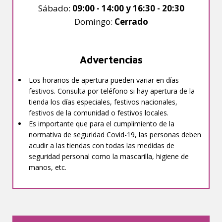
Sábado:
09:00 - 14:00 y 16:30 - 20:30
Domingo:
Cerrado
Advertencias
Los horarios de apertura pueden variar en días
festivos. Consulta por teléfono si hay apertura de la
tienda los días especiales, festivos nacionales,
festivos de la comunidad o festivos locales.
Es importante que para el cumplimiento de la
normativa de seguridad Covid-19, las personas deben
acudir a las tiendas con todas las medidas de
seguridad personal como la mascarilla, higiene de
manos, etc.