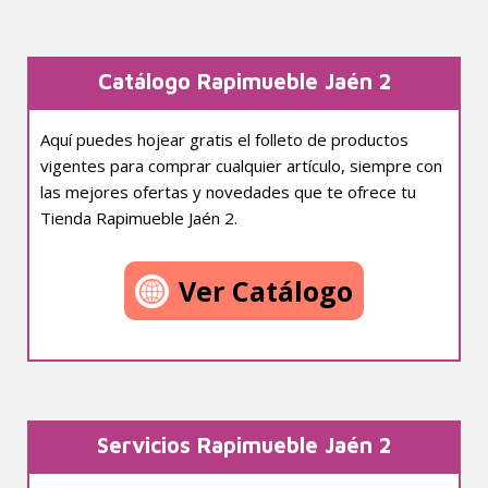
Catálogo Rapimueble Jaén 2
Aquí puedes hojear gratis el folleto de productos
vigentes para comprar cualquier artículo, siempre con
las mejores ofertas y novedades que te ofrece tu
Tienda Rapimueble Jaén 2.
Ver Catálogo
Servicios Rapimueble Jaén 2