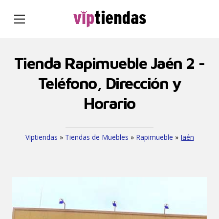
Tienda Rapimueble Jaén 2 -
Teléfono, Dirección y
Horario
Viptiendas
»
Tiendas de Muebles
»
Rapimueble
»
Jaén