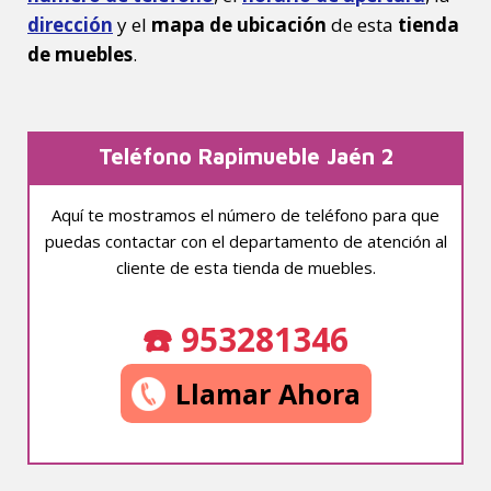
dirección
y el
mapa de ubicación
de esta
tienda
de muebles
.
Teléfono Rapimueble Jaén 2
Aquí te mostramos el número de teléfono para que
puedas contactar con el departamento de atención al
cliente de esta tienda de muebles.
☎️ 953281346
Llamar Ahora