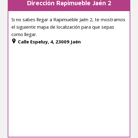
Dirección Rapimueble Jaén 2
Si no sabes llegar a Rapimueble Jaén 2, te mostramos
el siguiente mapa de localización para que sepas
como llegar.
Calle Espeluy, 4, 23009 Jaén