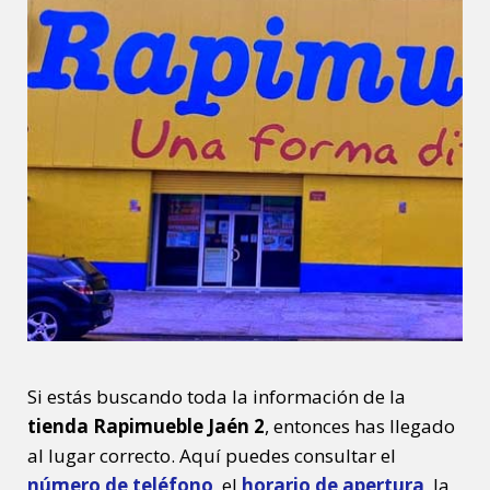
Si estás buscando toda la información de la
tienda Rapimueble Jaén 2
, entonces has llegado
al lugar correcto. Aquí puedes consultar el
número de teléfono
, el
horario de apertura
, la