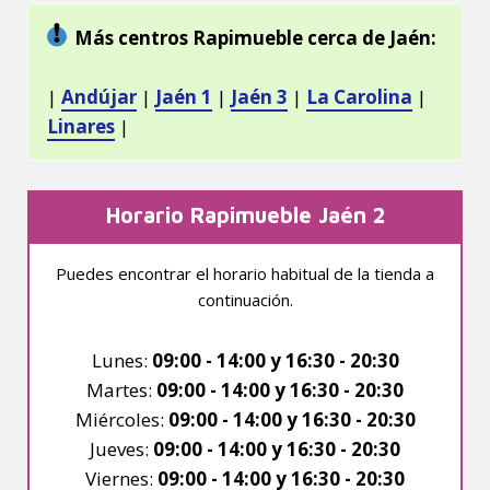
Más centros Rapimueble cerca de Jaén:
|
Andújar
|
Jaén 1
|
Jaén 3
|
La Carolina
|
Linares
|
Horario Rapimueble Jaén 2
Puedes encontrar el horario habitual de la tienda a
continuación.
Lunes:
09:00 - 14:00 y 16:30 - 20:30
Martes:
09:00 - 14:00 y 16:30 - 20:30
Miércoles:
09:00 - 14:00 y 16:30 - 20:30
Jueves:
09:00 - 14:00 y 16:30 - 20:30
Viernes:
09:00 - 14:00 y 16:30 - 20:30