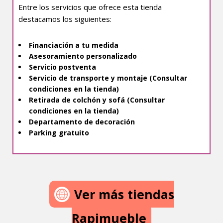
Entre los servicios que ofrece esta tienda
destacamos los siguientes:
Financiación a tu medida
Asesoramiento personalizado
Servicio postventa
Servicio de transporte y montaje (Consultar
condiciones en la tienda)
Retirada de colchón y sofá (Consultar
condiciones en la tienda)
Departamento de decoración
Parking gratuito
Ver más tiendas
Rapimueble