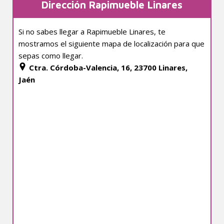
Dirección Rapimueble Linares
Si no sabes llegar a Rapimueble Linares, te
mostramos el siguiente mapa de localización para que
sepas como llegar.
Ctra. Córdoba-Valencia, 16, 23700 Linares,
Jaén