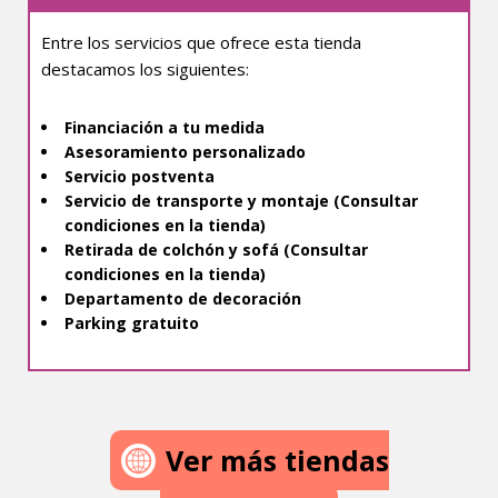
Entre los servicios que ofrece esta tienda
destacamos los siguientes:
Financiación a tu medida
Asesoramiento personalizado
Servicio postventa
Servicio de transporte y montaje (Consultar
condiciones en la tienda)
Retirada de colchón y sofá (Consultar
condiciones en la tienda)
Departamento de decoración
Parking gratuito
Ver más tiendas