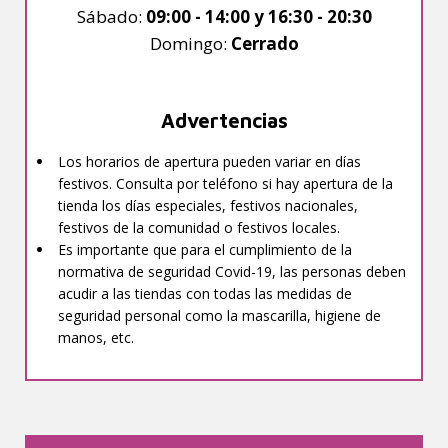
Sábado:
09:00 - 14:00 y 16:30 - 20:30
Domingo:
Cerrado
Advertencias
Los horarios de apertura pueden variar en días
festivos. Consulta por teléfono si hay apertura de la
tienda los días especiales, festivos nacionales,
festivos de la comunidad o festivos locales.
Es importante que para el cumplimiento de la
normativa de seguridad Covid-19, las personas deben
acudir a las tiendas con todas las medidas de
seguridad personal como la mascarilla, higiene de
manos, etc.