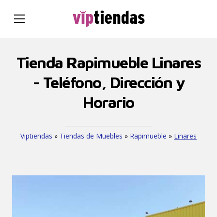
Tienda Rapimueble Linares
- Teléfono, Dirección y
Horario
Viptiendas
»
Tiendas de Muebles
»
Rapimueble
»
Linares