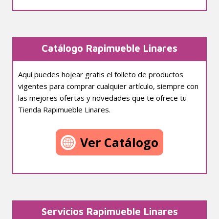
Catálogo Rapimueble Linares
Aquí puedes hojear gratis el folleto de productos
vigentes para comprar cualquier artículo, siempre con
las mejores ofertas y novedades que te ofrece tu
Tienda Rapimueble Linares.
Ver Catálogo
Servicios Rapimueble Linares