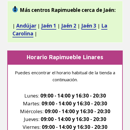
Más centros Rapimueble cerca de Jaén:
|
Andújar
|
Jaén 1
|
Jaén 2
|
Jaén 3
|
La
Carolina
|
Horario Rapimueble Linares
Puedes encontrar el horario habitual de la tienda a
continuación.
Lunes:
09:00 - 14:00 y 16:30 - 20:30
Martes:
09:00 - 14:00 y 16:30 - 20:30
Miércoles:
09:00 - 14:00 y 16:30 - 20:30
Jueves:
09:00 - 14:00 y 16:30 - 20:30
Viernes:
09:00 - 14:00 y 16:30 - 20:30